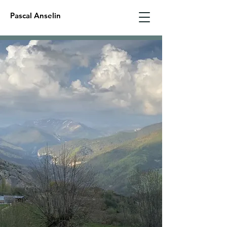
Pascal Anselin